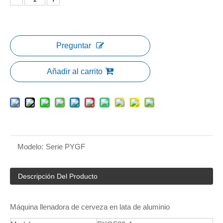
Preguntar
Añadir al carrito
Modelo:
Serie PYGF
Descripción Del Producto
Máquina llenadora de cerveza en lata de aluminio