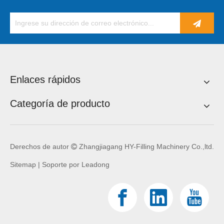
Enlaces rápidos
Categoría de producto
Derechos de autor
Zhangjiagang HY-Filling Machinery Co.,ltd.

Sitemap
| Soporte por
Leadong