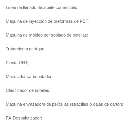
Línea de llenado de aceite comestible;
Máquina de inyección de preformas de PET;
Máquina de moldeo por soplado de botellas;
Tratamiento de Agua;
Planta UHT;
Mezclador carbonatador;
Clasificador de botellas;
Máquina envasadora de películas retráctiles o cajas de cartón;
PA-Despaletizador;