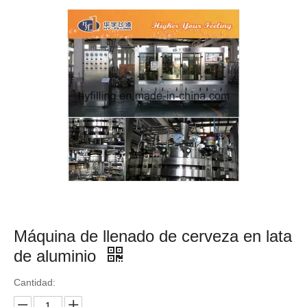
Máquina de llenado de cerveza en lata
de aluminio
Cantidad: