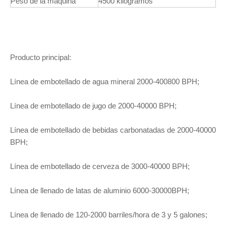
Peso de la máquina
4500 kilogramos
Producto principal:
Línea de embotellado de agua mineral 2000-400800 BPH;
Línea de embotellado de jugo de 2000-40000 BPH;
Línea de embotellado de bebidas carbonatadas de 2000-40000
BPH;
Línea de embotellado de cerveza de 3000-40000 BPH;
Línea de llenado de latas de aluminio 6000-30000BPH;
Línea de llenado de 120-2000 barriles/hora de 3 y 5 galones;