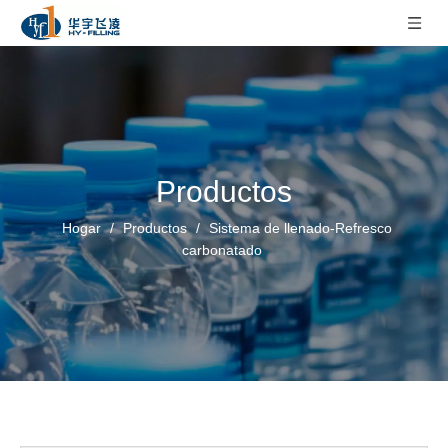
Productos
Hogar
/
Productos
/
Sistema de llenado-Refresco
carbonatado