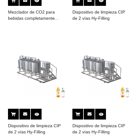
Mezclador de CO2 para
Dispositivo de limpieza CIP
bebidas completamente
de 2 vías Hy-Filling
automático
Dispositivo de limpieza CIP
Dispositivo de limpieza CIP
de 2 vías Hy-Filling
de 2 vías Hy-Filling