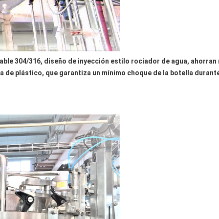
ble 304/316, diseño de inyección estilo rociador de agua, ahorran
 de plástico, que garantiza un mínimo choque de la botella durante