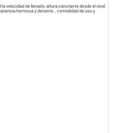
a velocidad de llenado, altura constante desde el nivel 
 apariencia hermosa y decente. , comodidad de uso y 