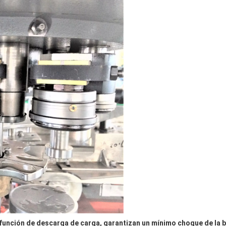
unción de descarga de carga, garantizan un mínimo choque de la bo