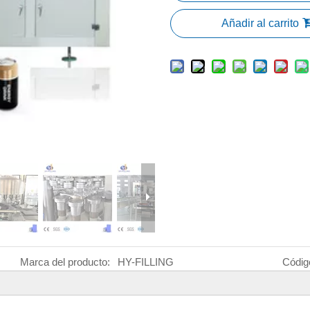
Añadir al carrito
Marca del producto:
HY-FILLING
Códig