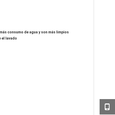
 más consumo de agua y son más limpios  
 el lavado