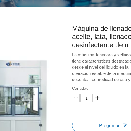
Máquina de llenado
aceite, lata, llenad
desinfectante de 
La máquina llenadora y sellador
tiene características destacada
desde el nivel del líquido en la
operación estable de la máquin
decente. , comodidad de uso y 
Cantidad:
Preguntar