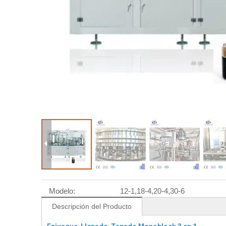
Modelo:
12-1,18-4,20-4,30-6
Descripción del Producto