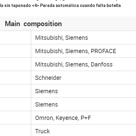
lla sin taponado <4> Parada automática cuando falta botella