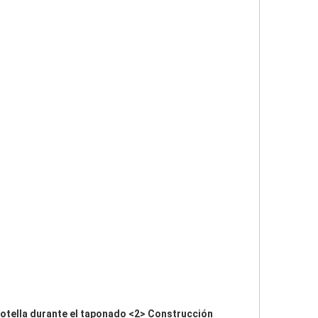
tella durante el taponado <2> Construcción 