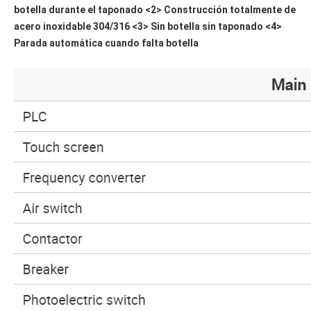
botella durante el taponado <2> Construcción totalmente de 
acero inoxidable 304/316 <3> Sin botella sin taponado <4> 
Parada automática cuando falta botella