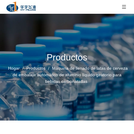
Productos
Hogar
/
Productos
/
Máquina de llenado de latas de cerveza
de embalaje automático de aluminio líquido giratorio para
bebidas carbonatadas