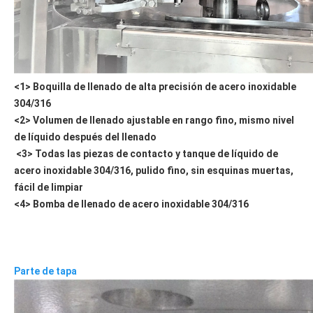
<1> Boquilla de llenado de alta precisión de acero inoxidable 
304/316
<2> Volumen de llenado ajustable en rango fino, mismo nivel 
de líquido después del llenado  
<3> Todas las piezas de contacto y tanque de líquido de 
acero inoxidable 304/316, pulido fino, sin esquinas muertas, 
fácil de limpiar
<4> Bomba de llenado de acero inoxidable 304/316
Parte de tapa