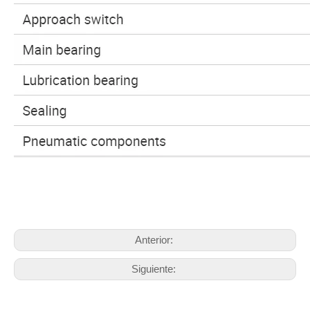
Anterior:
Siguiente: