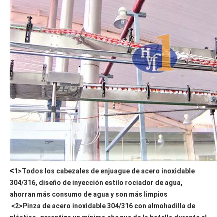
<
1>Todos los cabezales de enjuague de acero inoxidable 
304/316, diseño de inyección estilo rociador de agua, 
ahorran más consumo de agua y son más limpios  
<2>Pinza de acero inoxidable 304/316 con almohadilla de 