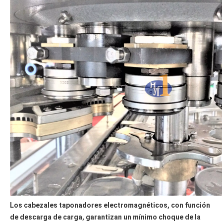
Los cabezales taponadores electromagnéticos, con función 
de descarga de carga, garantizan un mínimo choque de la 