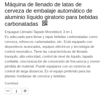
Máquina de llenado de latas de
cerveza de embalaje automático de
aluminio líquido giratorio para bebidas
carbonatadas
Enjuague-Llenado-Tapado Monoblock 3 en 1
Es adecuado para llenar y tapar bebidas carbonatadas como
cerveza, refrescos carbonatados, etc. Está equipado con
dispositivos avanzados, equipos eléctricos y tecnología de
control neumático. Tiene las características de llenado
tranquilo, alta velocidad, control de nivel de líquido, tapado
confiable, sincronización de conversión de frecuencia y menor
pérdida de material. Puede equiparse con un sistema de
control de larga distancia. Es el equipo preferido para las
plantas medianas de cerveza y bebidas.
Cantidad: