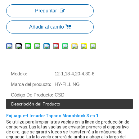
Preguntar
Añadir al carrito
Modelo:
12-1,18-4,20-4,30-6
Marca del producto:
HY-FILLING
Código De Producto:
CSD
Descripción del Producto
Enjuague-Llenado-Tapado Monoblock 3 en 1
Se utiliza para limpiar latas vacías en la línea de producción de 
conservas. Las latas vacías se enviarán primero al dispositivo 
de giro, que se girará y luego se transferirá a la máquina de 
enjuague. La lata vacía correrá de arriba a abajo a lo largo del 