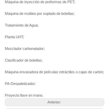
Máquina de inyección de preformas de PET;
Máquina de moldeo por soplado de botellas;
Tratamiento de Agua;
Planta UHT;
Mezclador carbonatador;
Clasificador de botellas;
Máquina envasadora de películas retráctiles o cajas de cartón;
PA-Despaletizador;
Proyecto llave en mano.
Anterior: