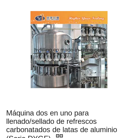
Máquina dos en uno para
llenado/sellado de refrescos
carbonatados de latas de aluminio