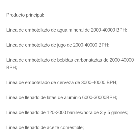
Producto principal:
Línea de embotellado de agua mineral de 2000-40000 BPH;
Línea de embotellado de jugo de 2000-40000 BPH;
Línea de embotellado de bebidas carbonatadas de 2000-40000
BPH;
Línea de embotellado de cerveza de 3000-40000 BPH;
Línea de llenado de latas de aluminio 6000-30000BPH;
Línea de llenado de 120-2000 barriles/hora de 3 y 5 galones;
Línea de llenado de aceite comestible;