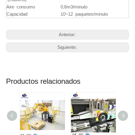
Aire consumo
0,6m3/minuto
Capacidad
10~12 paquetes/minuto
Anterior:
Siguiente:
Productos relacionados