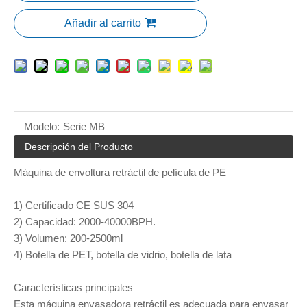
Añadir al carrito
Modelo:
Serie MB
Descripción del Producto
Máquina de envoltura retráctil de película de PE
1) Certificado CE SUS 304
2) Capacidad: 2000-40000BPH.
3) Volumen: 200-2500ml
4) Botella de PET, botella de vidrio, botella de lata
Características principales
Esta máquina envasadora retráctil es adecuada para envasar