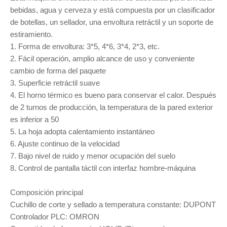
bebidas, agua y cerveza y está compuesta por un clasificador
de botellas, un sellador, una envoltura retráctil y un soporte de
estiramiento.
1. Forma de envoltura: 3*5, 4*6, 3*4, 2*3, etc.
2. Fácil operación, amplio alcance de uso y conveniente
cambio de forma del paquete
3. Superficie retráctil suave
4. El horno térmico es bueno para conservar el calor. Después
de 2 turnos de producción, la temperatura de la pared exterior
es inferior a 50
5. La hoja adopta calentamiento instantáneo
6. Ajuste continuo de la velocidad
7. Bajo nivel de ruido y menor ocupación del suelo
8. Control de pantalla táctil con interfaz hombre-máquina
Composición principal
Cuchillo de corte y sellado a temperatura constante: DUPONT
Controlador PLC: OMRON