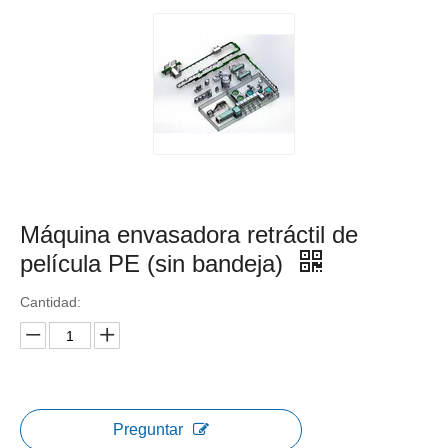
Máquina envasadora retráctil de
película PE (sin bandeja)
Cantidad:
Preguntar