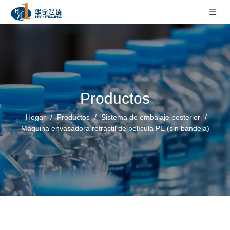
Productos
Hogar
/
Productos
/
Sistema de embalaje posterior
/
Máquina envasadora retráctil de película PE (sin bandeja)