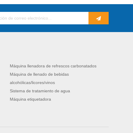
Máquina llenadora de refrescos carbonatados
Máquina de llenado de bebidas
alcohólicas/licores/vinos
Sistema de tratamiento de agua
Máquina etiquetadora