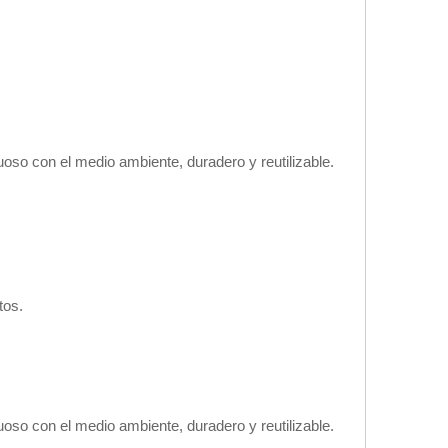
uoso con el medio ambiente, duradero y reutilizable.
tos.
uoso con el medio ambiente, duradero y reutilizable.