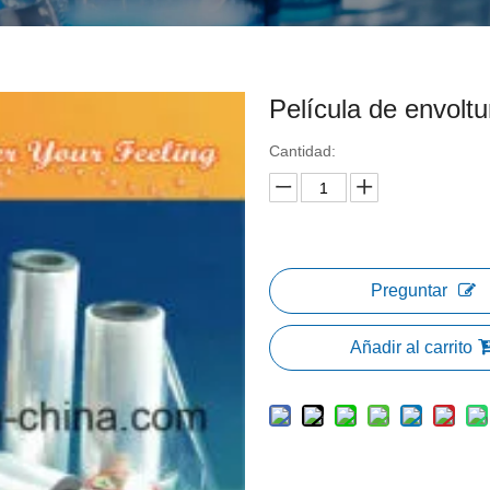
Película de envoltur
Cantidad:
Preguntar
Añadir al carrito