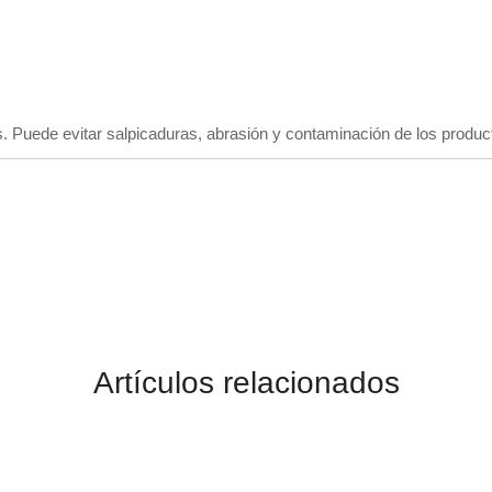
s. Puede evitar salpicaduras, abrasión y contaminación de los produc
Artículos relacionados