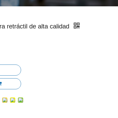
a retráctil de alta calidad