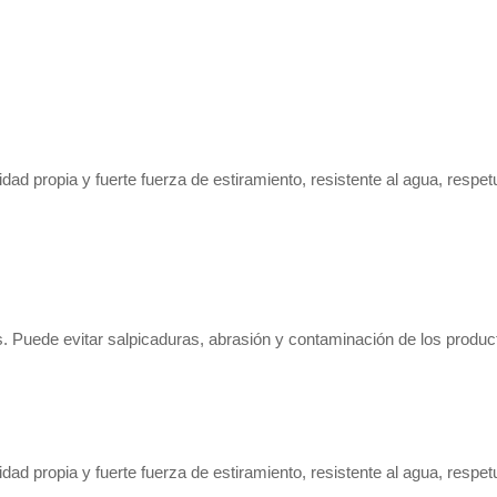
dad propia y fuerte fuerza de estiramiento, resistente al agua, respet
s. Puede evitar salpicaduras, abrasión y contaminación de los produc
dad propia y fuerte fuerza de estiramiento, resistente al agua, respet