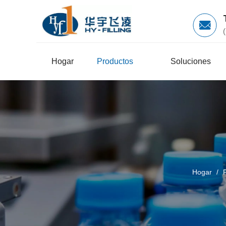
Hogar
Productos
Soluciones
Hogar
/