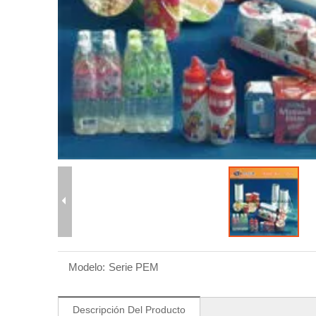
Modelo:
Serie PEM
Descripción Del Producto