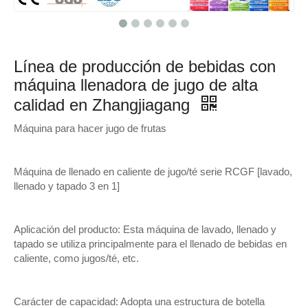
Línea de producción de bebidas con
máquina llenadora de jugo de alta
calidad en Zhangjiagang
Máquina para hacer jugo de frutas
Máquina de llenado en caliente de jugo/té serie RCGF [lavado,
llenado y tapado 3 en 1]
Aplicación del producto: Esta máquina de lavado, llenado y
tapado se utiliza principalmente para el llenado de bebidas en
caliente, como jugos/té, etc.
Carácter de capacidad: Adopta una estructura de botella