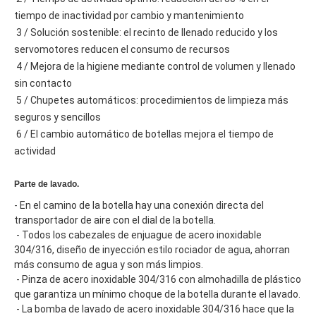
tiempo de inactividad por cambio y mantenimiento
 3 / Solución sostenible: el recinto de llenado reducido y los 
servomotores reducen el consumo de recursos
 4 / Mejora de la higiene mediante control de volumen y llenado 
sin contacto
 5 / Chupetes automáticos: procedimientos de limpieza más 
seguros y sencillos
 6 / El cambio automático de botellas mejora el tiempo de 
actividad  
Parte de lavado.
- En el camino de la botella hay una conexión directa del 
transportador de aire con el dial de la botella.
 - Todos los cabezales de enjuague de acero inoxidable 
304/316, diseño de inyección estilo rociador de agua, ahorran 
más consumo de agua y son más limpios.
 - Pinza de acero inoxidable 304/316 con almohadilla de plástico 
que garantiza un mínimo choque de la botella durante el lavado.
 - La bomba de lavado de acero inoxidable 304/316 hace que la 