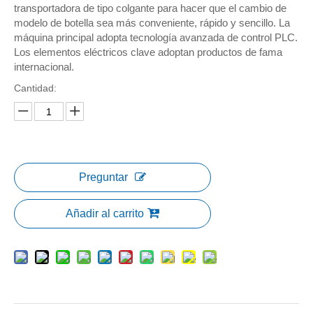
transportadora de tipo colgante para hacer que el cambio de
modelo de botella sea más conveniente, rápido y sencillo. La
máquina principal adopta tecnología avanzada de control PLC.
Los elementos eléctricos clave adoptan productos de fama
internacional.
Cantidad:
Preguntar
Añadir al carrito