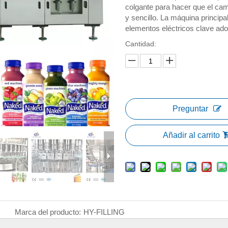
colgante para hacer que el ca
y sencillo. La máquina princip
elementos eléctricos clave ado
Cantidad:
Preguntar
Añadir al carrito
Marca del producto:
HY-FILLING