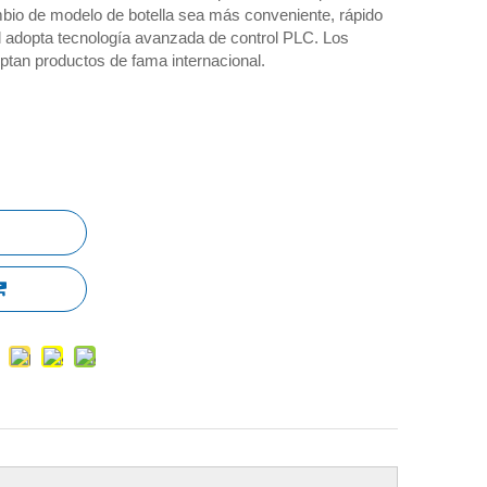
mbio de modelo de botella sea más conveniente, rápido
al adopta tecnología avanzada de control PLC. Los
ptan productos de fama internacional.