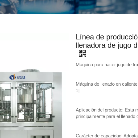
Línea de producci
llenadora de jugo d
Máquina para hacer jugo de fru
Máquina de llenado en caliente
1]
Aplicación del producto: Esta m
principalmente para el llenado 
Carácter de capacidad: Adopta 