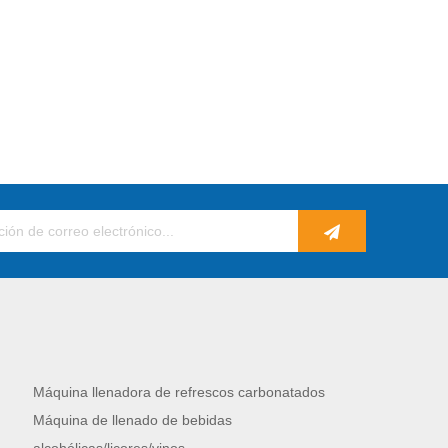
Máquina llenadora de refrescos carbonatados
Máquina de llenado de bebidas