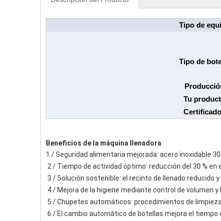
Tipo de equ
Tipo de bote
Producció
Tu produc
Certificad
Beneficios de la máquina llenadora
1 / Seguridad alimentaria mejorada: acero inoxidable 
 2 / Tiempo de actividad óptimo: reducción del 30 % en
 3 / Solución sostenible: el recinto de llenado reduci
 4 / Mejora de la higiene mediante control de volumen y
 5 / Chupetes automáticos: procedimientos de limpiez
 6 / El cambio automático de botellas mejora el tiempo d