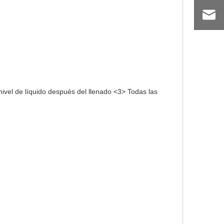
nivel de líquido después del llenado <3> Todas las