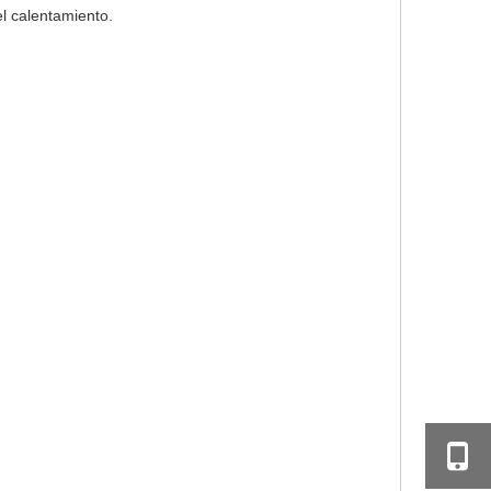
el calentamiento.