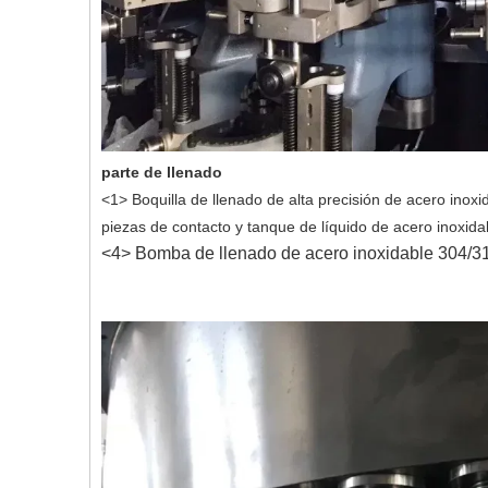
parte de llenado
<1> Boquilla de llenado de alta precisión de acero inox
piezas de contacto y tanque de líquido de acero inoxidab
<4> Bomba de llenado de acero inoxidable 304/3