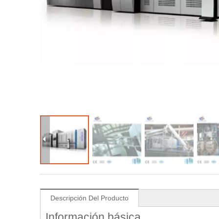
Descripción Del Producto
Información básica.