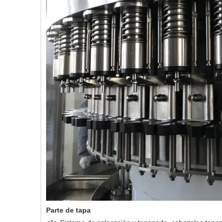
Parte de tapa