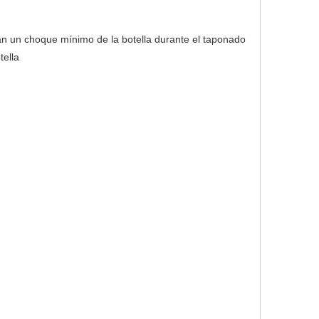
n un choque mínimo de la botella durante el taponado
tella