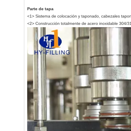
Parte de tapa
<1> Sistema de colocación y taponado, cabezales tapon
<2> Construcción totalmente de acero inoxidable 304/31