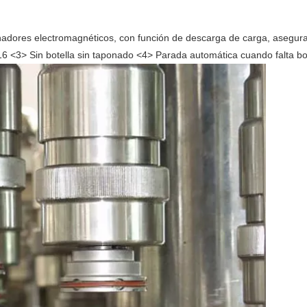
adores electromagnéticos, con función de descarga de carga, asegura
6 <3> Sin botella sin taponado <4> Parada automática cuando falta bo