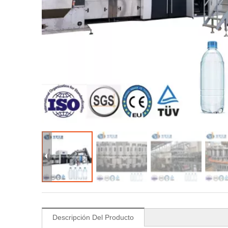
Descripción Del Producto