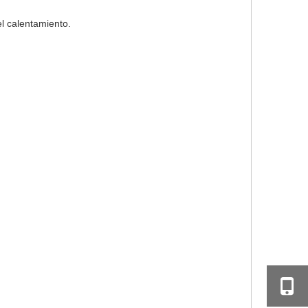
el calentamiento.