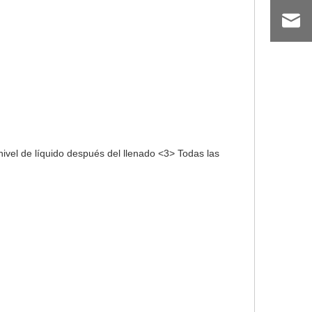
nivel de líquido después del llenado <3> Todas las