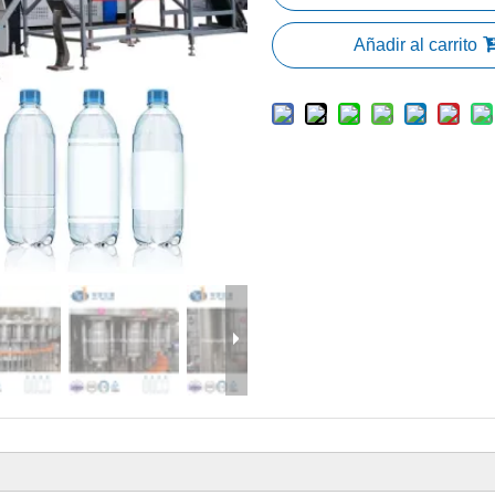
Añadir al carrito