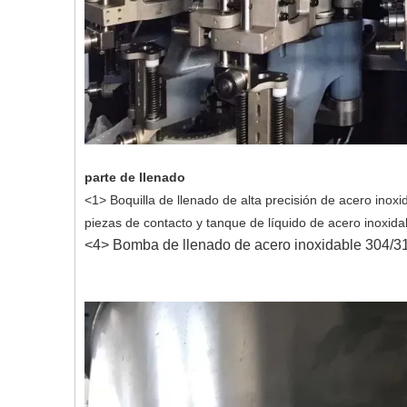
parte de llenado
<1> Boquilla de llenado de alta precisión de acero inox
piezas de contacto y tanque de líquido de acero inoxidab
<4> Bomba de llenado de acero inoxidable 304/3