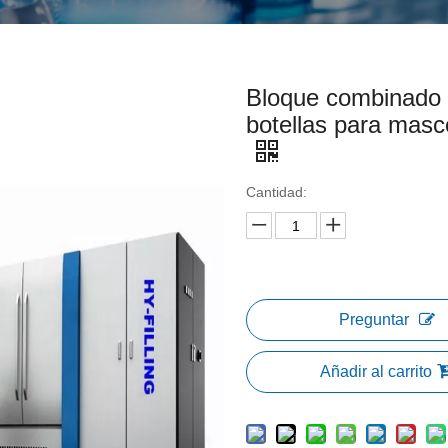
Bloque combinado s
botellas para mas
Cantidad:
Preguntar
Añadir al carrito