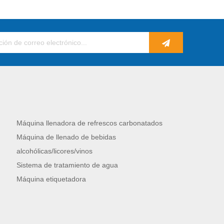
Máquina llenadora de refrescos carbonatados
Máquina de llenado de bebidas
alcohólicas/licores/vinos
Sistema de tratamiento de agua
Máquina etiquetadora