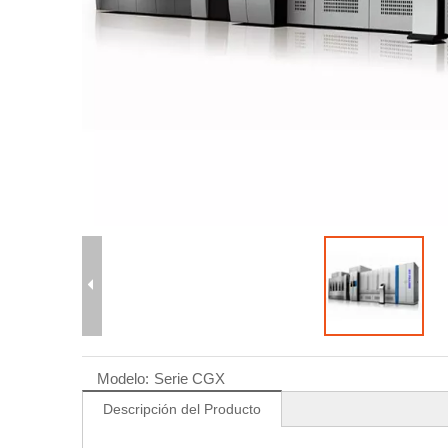
Modelo:
Serie CGX
Descripción del Producto