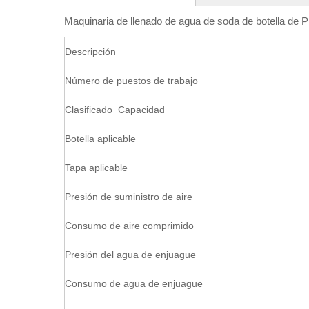
Maquinaria de llenado de agua de soda de botella de 
Descripción
Número de puestos de trabajo
Clasificado Capacidad
Botella aplicable
Tapa aplicable
Presión de suministro de aire
Consumo de aire comprimido
Presión del agua de enjuague
Consumo de agua de enjuague