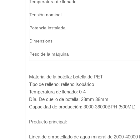
Temperatura de llenado
Tensión nominal
Potencia instalada
Dimensions
Peso de la máquina
Material de la botella: botella de PET
Tipo de relleno: relleno isobárico
Temperatura de llenado: 0-4
Día. De cuello de botella: 28mm 38mm
Capacidad de producción: 3000-36000BPH (500ML)
Producto principal:
Línea de embotellado de agua mineral de 2000-40000