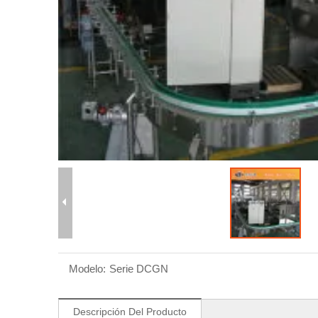
Modelo:
Serie DCGN
Descripción Del Producto