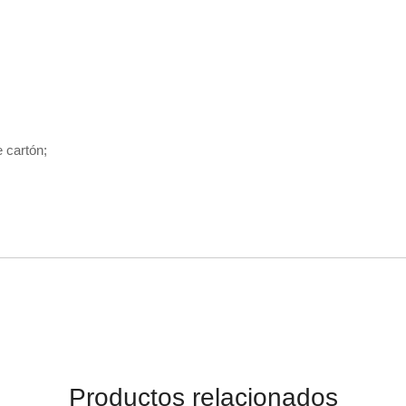
 cartón;
Productos relacionados