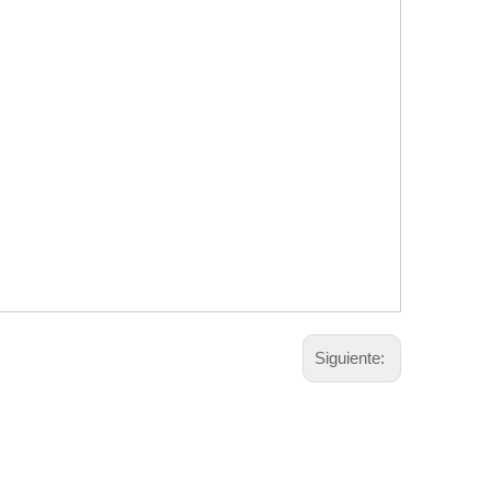
Siguiente: