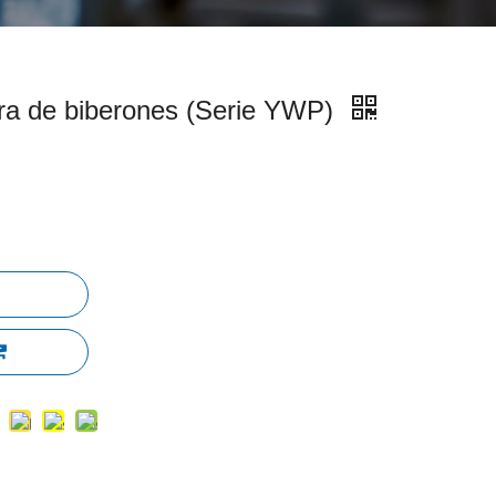
ra de biberones (Serie YWP)