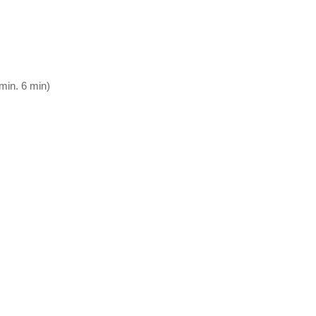
min. 6 min)