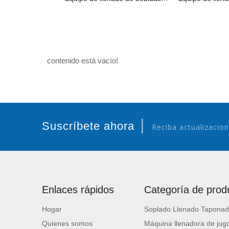
contenido está vacío!
|
Suscríbete ahora
Reciba actualizacion
Enlaces rápidos
Categoría de prod
Hogar
Soplado Llenado Taponad
Quienes somos
Máquina llenadora de jugo