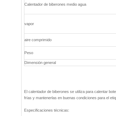
Calentador de biberones medio agua
vapor
aire comprimido
Peso
Dimensión general
El calentador de biberones se utiliza para calentar bot
frías y mantenerlas en buenas condiciones para el eti
Especificaciones técnicas: