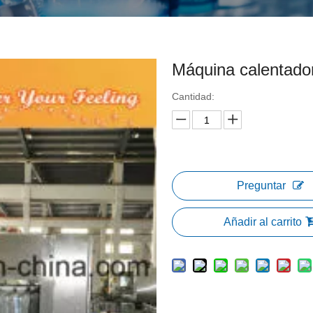
Máquina calentado
Cantidad:
Preguntar
Añadir al carrito