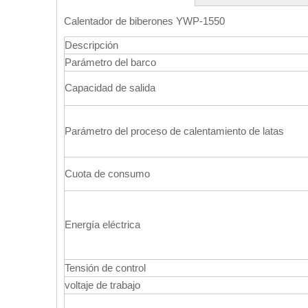
Calentador de biberones YWP-1550
Descripción
Parámetro del barco
Capacidad de salida
Parámetro del proceso de calentamiento de latas
Cuota de consumo
Energía eléctrica
Tensión de control
voltaje de trabajo