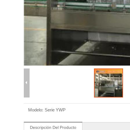
Modelo:
Serie YWP
Descripción Del Producto