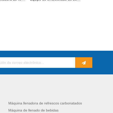
Máquina llenadora de refrescos carbonatados
Máquina de llenado de bebidas