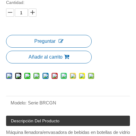
Cantidad:
Preguntar
Añadir al carrito
Modelo:
Serie BRCGN
Descripción Del Producto
Máquina llenadora/envasadora de bebidas en botellas de vidrio