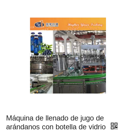
Máquina de llenado de jugo de
arándanos con botella de vidrio