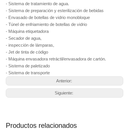
- Sistema de tratamiento de agua.
- Sistema de preparación y esterilización de bebidas
- Envasado de botellas de vidrio monobloque
- Túnel de enfriamiento de botellas de vidrio
- Máquina etiquetadora
- Secador de agua,
- inspección de lámparas,
- Jet de tinta de código
- Máquina envasadora retráctil/envasadora de cartón.
- Sistema de paletizado
- Sistema de transporte
Anterior:
Siguiente:
Productos relacionados