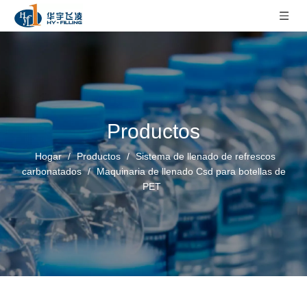
Productos
Hogar
/
Productos
/
Sistema de llenado de refrescos
carbonatados
/
Maquinaria de llenado Csd para botellas de
PET