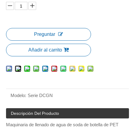
Preguntar
Añadir al carrito
Modelo:
Serie DCGN
Descripción Del Producto
Maquinaria de llenado de agua de soda de botella de PET