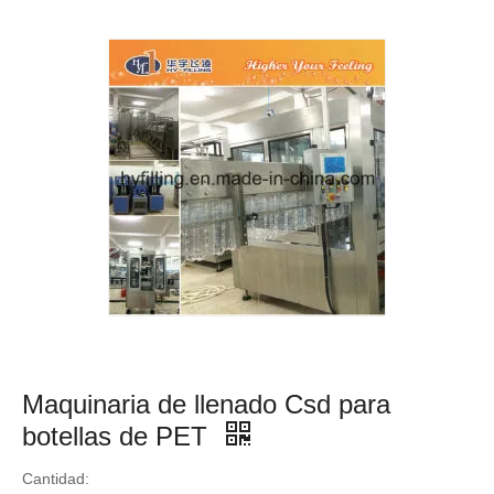
Maquinaria de llenado Csd para
botellas de PET
Cantidad: