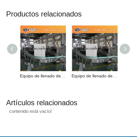
Productos relacionados
Equipo de llenado de bebidas carbonatadas para botellas de mascotas
Equipo de llenado de bebidas carbonatadas para botellas de mascotas
Artículos relacionados
contenido está vacío!