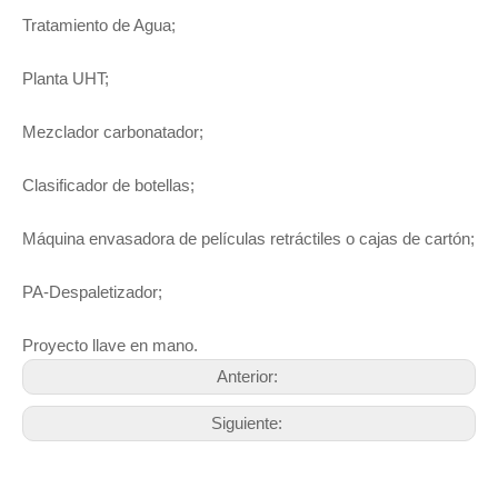
Tratamiento de Agua;
Planta UHT;
Mezclador carbonatador;
Clasificador de botellas;
Máquina envasadora de películas retráctiles o cajas de cartón;
PA-Despaletizador;
Proyecto llave en mano.
Anterior:
Siguiente: