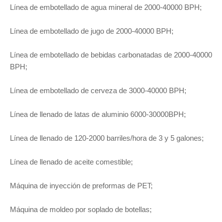
Línea de embotellado de agua mineral de 2000-40000 BPH;
Línea de embotellado de jugo de 2000-40000 BPH;
Línea de embotellado de bebidas carbonatadas de 2000-40000
BPH;
Línea de embotellado de cerveza de 3000-40000 BPH;
Línea de llenado de latas de aluminio 6000-30000BPH;
Línea de llenado de 120-2000 barriles/hora de 3 y 5 galones;
Línea de llenado de aceite comestible;
Máquina de inyección de preformas de PET;
Máquina de moldeo por soplado de botellas;