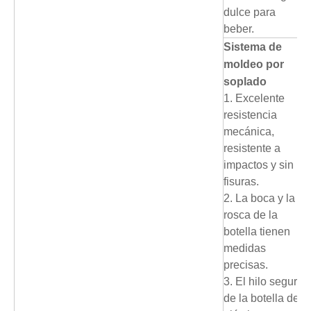
dulce para
beber.
Sistema de
moldeo por
soplado
1. Excelente
resistencia
mecánica,
resistente a
impactos y sin
fisuras.
2. La boca y la
rosca de la
botella tienen
medidas
precisas.
3. El hilo seguro
de la botella de