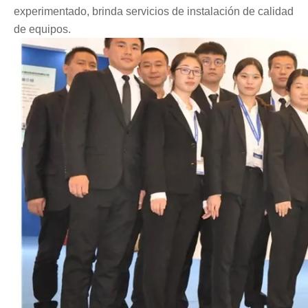
experimentado, brinda servicios de instalación de calidad
de equipos.