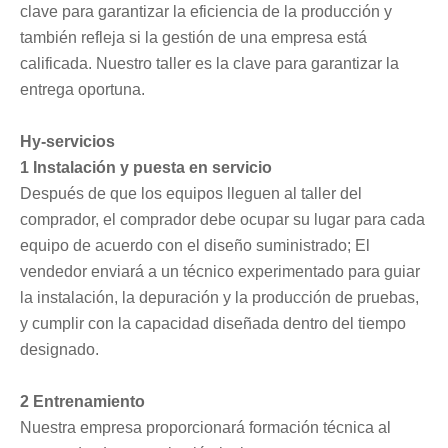
clave para garantizar la eficiencia de la producción y
también refleja si la gestión de una empresa está
calificada. Nuestro taller es la clave para garantizar la
entrega oportuna.
Hy-servicios
1 Instalación y puesta en servicio
Después de que los equipos lleguen al taller del
comprador, el comprador debe ocupar su lugar para cada
equipo de acuerdo con el diseño suministrado; El
vendedor enviará a un técnico experimentado para guiar
la instalación, la depuración y la producción de pruebas,
y cumplir con la capacidad diseñada dentro del tiempo
designado.
2 Entrenamiento
Nuestra empresa proporcionará formación técnica al