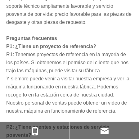
soporte técnico ampliamente favorable y servicio
posventa de por vida: precio favorable para las piezas de
desgaste y otras piezas de repuesto.
Preguntas frecuentes
P1: ¿Tiene un proyecto de referencia?
R1: Tenemos proyectos de referencia en la mayoría de
los países. Si obtenemos el permiso del cliente que nos
trajo las máquinas, puede visitar su fábrica.
Y siempre puede venir a visitar nuestra empresa y ver la
máquina funcionando en nuestra fábrica. Podemos
recogerlo en la estación cerca de nuestra ciudad.
Nuestro personal de ventas puede obtener un video de
nuestra máquina en funcionamiento de referencia.
P2: ¿Tiene agentes y estaciones de servicio
posventa?