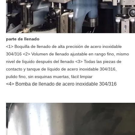
parte de llenado
<1> Boquilla de llenado de alta precisión de acero inoxidable
304/316 <2> Volumen de llenado ajustable en rango fino, mismo
nivel de líquido después del llenado <3> Todas las piezas de
contacto y tanque de líquido de acero inoxidable 304/316,
pulido fino, sin esquinas muertas, fácil limpiar
<4> Bomba de llenado de acero inoxidable 304/316