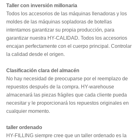
Taller con inversión millonaria
Todos los accesorios de las máquinas llenadoras y los
moldes de las máquinas sopladoras de botellas
intentamos garantizar su propia producción, para
garantizar nuestra HY-CALIDAD. Todos los accesorios
encajan perfectamente con el cuerpo principal. Controlar
la calidad desde el origen.
Clasificación clara del almacén
No hay necesidad de preocuparse por el reemplazo de
repuestos después de la compra. HY-warehouse
almacenará las piezas frágiles que cada cliente pueda
necesitar y le proporcionará los repuestos originales en
cualquier momento.
taller ordenado
HY-FILLING siempre cree que un taller ordenado es la