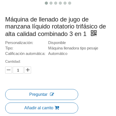
Máquina de llenado de jugo de
manzana líquido rotatorio trifásico de
alta calidad combinado 3 en 1
Personalización:
Disponible
Tipo:
Máquina llenadora tipo pesaje
Calificación automática:
Automático
Cantidad:
Preguntar
Añadir al carrito