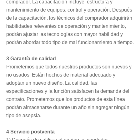
comprador. La capacitación incluye: estructura y
mantenimiento de equipos, control y operación. Después
de la capacitación, los técnicos del comprador adquirirán
habilidades relevantes de operación y mantenimiento,
podrán ajustar las tecnologías con mayor habilidad y
podrán abordar todo tipo de mal funcionamiento a tiempo.
3 Garantía de calidad
Prometemos que todos nuestros productos son nuevos y
no usados. Están hechos de material adecuado y
adoptan un nuevo diseño. La calidad, las
especificaciones y la función satisfacen la demanda del
contrato. Prometemos que los productos de esta línea
podrán almacenarse durante un año sin agregar ningún
tipo de asepsia.
4 Servicio postventa
1) Después de calificar el equipo, el vendedor