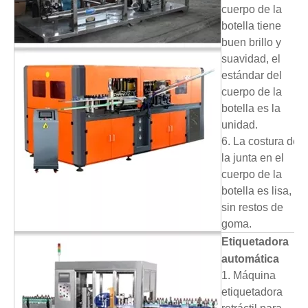
cuerpo de la
botella tiene
buen brillo y
suavidad, el
estándar del
cuerpo de la
botella es la
unidad.
6. La costura de
la junta en el
cuerpo de la
botella es lisa,
sin restos de
goma.
Etiquetadora
automática
1. Máquina
etiquetadora