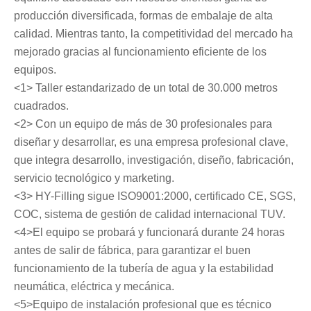
producción diversificada, formas de embalaje de alta
calidad. Mientras tanto, la competitividad del mercado ha
mejorado gracias al funcionamiento eficiente de los
equipos.
<1> Taller estandarizado de un total de 30.000 metros
cuadrados.
<2> Con un equipo de más de 30 profesionales para
diseñar y desarrollar, es una empresa profesional clave,
que integra desarrollo, investigación, diseño, fabricación,
servicio tecnológico y marketing.
<3> HY-Filling sigue ISO9001:2000, certificado CE, SGS,
COC, sistema de gestión de calidad internacional TUV.
<4>El equipo se probará y funcionará durante 24 horas
antes de salir de fábrica, para garantizar el buen
funcionamiento de la tubería de agua y la estabilidad
neumática, eléctrica y mecánica.
<5>Equipo de instalación profesional que es técnico