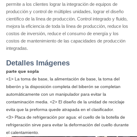
permite a los clientes lograr la integración de equipos de
producción y control de múltiples unidades, lograr el diseño
científico de la línea de producción. Control integrado y fluido,
mejora la eficiencia de toda la línea de producción, reduce los
costos de inversión, reduce el consumo de energía y los
costos de mantenimiento de las capacidades de producción
integradas.
Detalles Imágenes
parte que sopla
<1>
La toma de base, la alimentación de base, la toma del
biberón y la disposición completa del biberón se completan
automáticamente con un manipulador para evitar la
contaminación media.
<2>
El diseño de la unidad de reciclaje
evita que la preforma quede atrapada en el clasificador.
<3>
Placa de refrigeración por agua: el cuello de la botella de
refrigeración sirve para evitar la deformación del cuello durante
el calentamiento.