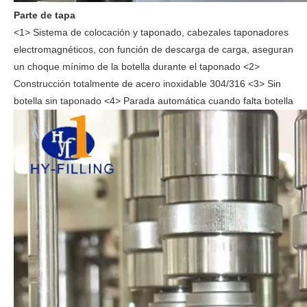
Parte de tapa
<1> Sistema de colocación y taponado, cabezales taponadores
electromagnéticos, con función de descarga de carga, aseguran
un choque mínimo de la botella durante el taponado <2>
Construcción totalmente de acero inoxidable 304/316 <3> Sin
botella sin taponado <4> Parada automática cuando falta botella