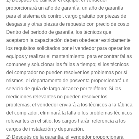
proporcionará un año de garantía, un año de garantía
para el sistema de control, cargo gratuito por piezas de
desgaste y otras piezas de repuesto con precio de costo.
Dentro del período de garantía, los técnicos que
aceptaron la capacitación deben obedecer estrictamente
los requisitos solicitados por el vendedor para operar los
equipos y realizar el mantenimiento, para encontrar fallas
comunes y solucionar las fallas a tiempo; si los técnicos
del comprador no pueden resolver los problemas por sí
mismos, el departamento de posventa proporcionará un
servicio de guía de largo alcance por teléfono; Si las
mediciones relevantes no pueden resolver los
problemas, el vendedor enviará a los técnicos a la fábrica
del comprador, eliminará la falla o los problemas técnicos
relevantes en el sitio, los cargos harán referencia a los
cargos de instalación y depuración.
2) Después de la garantía, el vendedor proporcionará