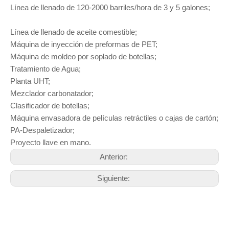
Línea de llenado de 120-2000 barriles/hora de 3 y 5 galones;
Línea de llenado de aceite comestible;
Máquina de inyección de preformas de PET;
Máquina de moldeo por soplado de botellas;
Tratamiento de Agua;
Planta UHT;
Mezclador carbonatador;
Clasificador de botellas;
Máquina envasadora de películas retráctiles o cajas de cartón;
PA-Despaletizador;
Proyecto llave en mano.
Anterior:
Siguiente: