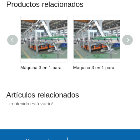
Productos relacionados
Máquina 3 en 1 para lavar, llenar y tapar cerveza completamente automática
Máquina 3 en 1 para lavar, llenar y tapar cerveza completamente automática
Artículos relacionados
contenido está vacío!