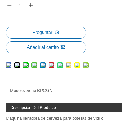
Preguntar
Añadir al carrito
Modelo:
Serie BPCGN
Descripción Del Producto
Máquina llenadora de cerveza para botellas de vidrio