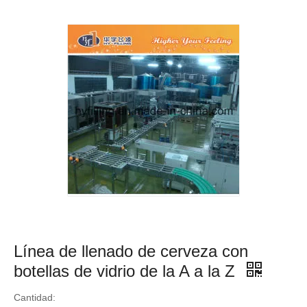
Línea de llenado de cerveza con
botellas de vidrio de la A a la Z
Cantidad: