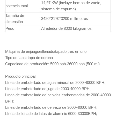
14,97 KW (incluye bomba de vacío,
potencia total
sistema de espuma)
Tamaño de
3420*2170*3200 milímetros
dimensión
Peso
Alrededor de 8000 kilogramos
Máquina de enjuague/llenado/tapado tres en uno
Tipo de tapa: tapa de corona
Capacidad de producción: 5000 bph-36000 bph (500 ml)
Producto principal:
Línea de embotellado de agua mineral de 2000-40000 BPH;
Línea de embotellado de jugo de 2000-40000 BPH;
Línea de embotellado de bebidas carbonatadas de 2000-40000
BPH;
Línea de embotellado de cerveza de 3000-40000 BPH;
Línea de llenado de latas de aluminio 6000-30000BPH;