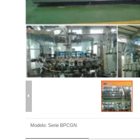
Modelo:
Serie BPCGN