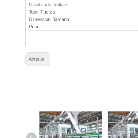
Clasificado Voltaje
Total Fuerza
Dimensión Tamaño
Peso
Anterior: