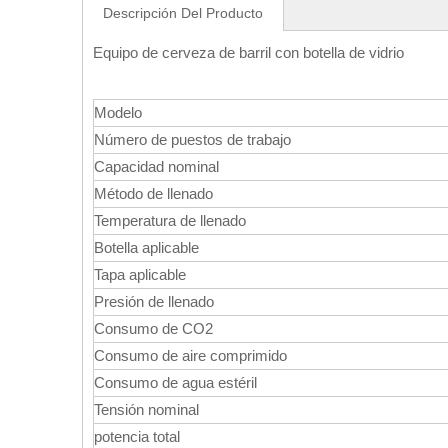
Descripción Del Producto
Equipo de cerveza de barril con botella de vidrio
Modelo
Número de puestos de trabajo
Capacidad nominal
Método de llenado
Temperatura de llenado
Botella aplicable
Tapa aplicable
Presión de llenado
Consumo de CO2
Consumo de aire comprimido
Consumo de agua estéril
Tensión nominal
potencia total