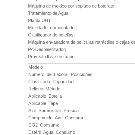
Máquina de moldeo por soplado de botellas;
Tratamiento de Agua;
Planta UHT;
Mezclador carbonatador;
Clasificador de botellas;
Máquina envasadora de películas retráctiles o cajas de
PA-Despaletizador;
Proyecto llave en mano.
Modelo
Número de Laboral Posiciones
Clasificado Capacidad
Relleno Método
Aplicable Botella
Aplicable Tapa
Aire Suministrar Presión
Comprimido Aire Consumo
CO2 Consumo
Estéril Agua Consumo