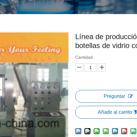
Línea de producció
botellas de vidrio
Cantidad:
Preguntar
Añadir al carrito