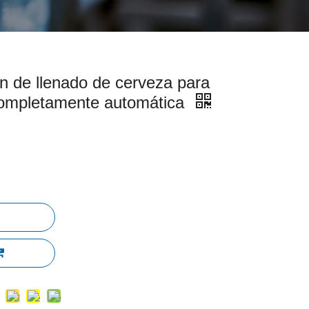
n de llenado de cerveza para
 completamente automática