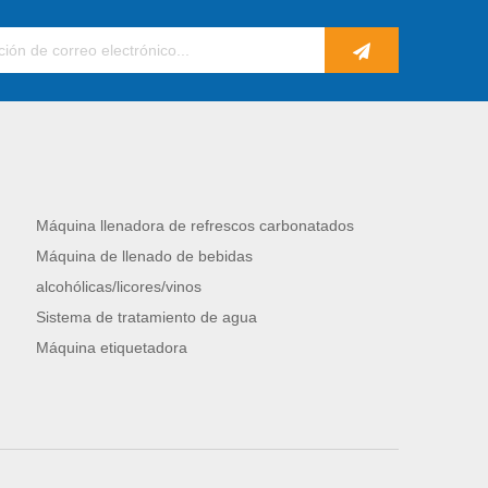
Máquina llenadora de refrescos carbonatados
Máquina de llenado de bebidas
alcohólicas/licores/vinos
Sistema de tratamiento de agua
Máquina etiquetadora