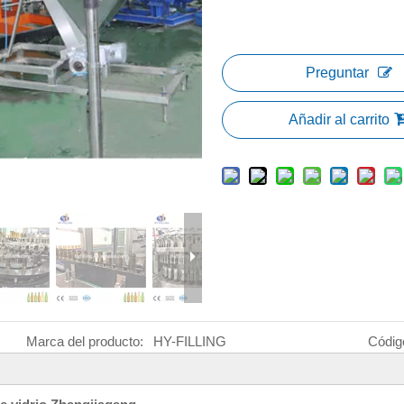
Preguntar
Añadir al carrito
Marca del producto:
HY-FILLING
Códig