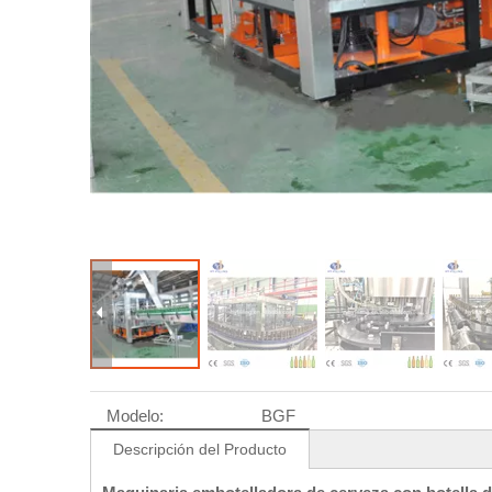
Modelo:
BGF
Descripción del Producto