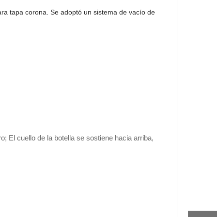
para tapa corona. Se adoptó un sistema de vacío de
o; El cuello de la botella se sostiene hacia arriba,