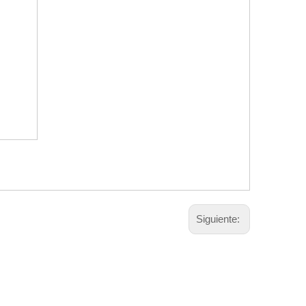
Siguiente: