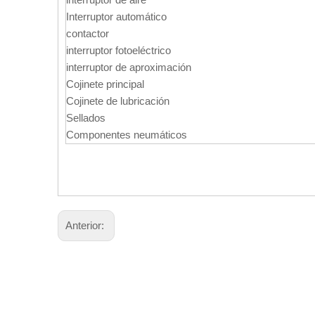
Interruptor automático
contactor
interruptor fotoeléctrico
interruptor de aproximación
Cojinete principal
Cojinete de lubricación
Sellados
Componentes neumáticos
Anterior: