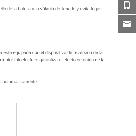
lo de la botella y la válvula de llenado y evita fugas.
da está equipada con el dispositivo de reversión de la
ruptor fotoeléctrico garantiza el efecto de caída de la
ene automáticamente