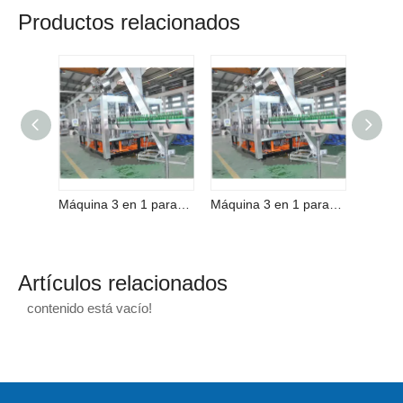
Productos relacionados
Máquina 3 en 1 para lavar, llenar y tapar cerveza completamente automática
Máquina 3 en 1 para lavar, llenar y tapar cerveza completamente automática
Artículos relacionados
contenido está vacío!