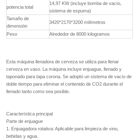
14,97 KW (incluye bomba de vacío,
potencia total
sistema de espuma)
Tamaño de
3420*2170*3200 milímetros
dimensión
Peso
Alrededor de 8000 kilogramos
Esta máquina llenadora de cerveza se utiliza para llenar
cerveza en vaso. La máquina incluye enjuague, llenado y
taponado para tapa corona. Se adoptó un sistema de vacío de
doble tiempo para eliminar el contenido de CO2 durante el
llenado tanto como sea posible.
Característica principal
Parte de enjuague
1. Enjuagadora rotativa: Aplicable para limpieza de vino,
bebidas y agua.