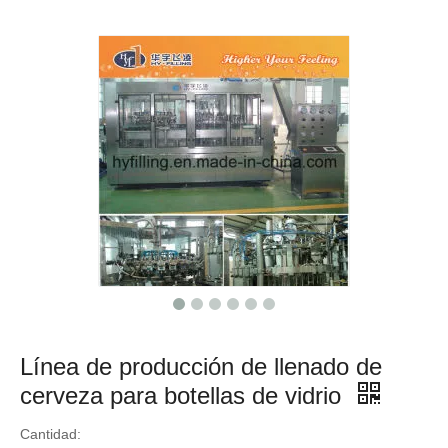
Línea de producción de llenado de
cerveza para botellas de vidrio
Cantidad: