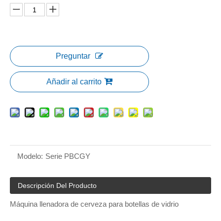
Preguntar
Añadir al carrito
Modelo:
Serie PBCGY
Descripción Del Producto
Máquina llenadora de cerveza para botellas de vidrio