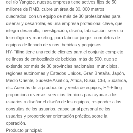
del río Yangtze, nuestra empresa tiene activos fijos de 50
millones de RMB, cubre un área de 30. 000 metros
cuadrados, con un equipo de más de 30 profesionales para
diseñar y desarrollar, es una empresa profesional clave, que
integra desarrollo, investigación, diseño, fabricación, servicio
tecnológico y marketing, para fabricar juegos completos de
equipos de llenado de vinos, bebidas y pegajosos.
HY-Filling tiene una red de clientes para el conjunto completo
de líneas de embotellado de bebidas, más de 500, que se
extiende por más de 30 provincias nacionales, municipios,
regiones autónomas y Estados Unidos, Gran Bretaña, Japón,
Medio Oriente, Sudeste Asiático, África, Rusia, CEI, Sudáfrica,
etc. Además de la producción y venta de equipos, HY-Filling
proporciona diversos servicios técnicos para ayudar a los
usuarios a diseñar el diseño de los equipos, responder a las
consultas de los usuarios, capacitar al personal de los
usuarios y proporcionar orientación práctica sobre la
operación.
Producto principal: