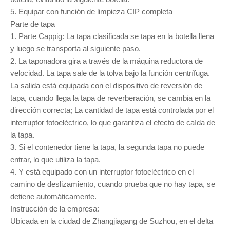
5. Equipar con función de limpieza CIP completa
Parte de tapa
1. Parte Cappig: La tapa clasificada se tapa en la botella llena
y luego se transporta al siguiente paso.
2. La taponadora gira a través de la máquina reductora de
velocidad. La tapa sale de la tolva bajo la función centrífuga.
La salida está equipada con el dispositivo de reversión de
tapa, cuando llega la tapa de reverberación, se cambia en la
dirección correcta; La cantidad de tapa está controlada por el
interruptor fotoeléctrico, lo que garantiza el efecto de caída de
la tapa.
3. Si el contenedor tiene la tapa, la segunda tapa no puede
entrar, lo que utiliza la tapa.
4. Y está equipado con un interruptor fotoeléctrico en el
camino de deslizamiento, cuando prueba que no hay tapa, se
detiene automáticamente.
Instrucción de la empresa:
Ubicada en la ciudad de Zhangjiagang de Suzhou, en el delta