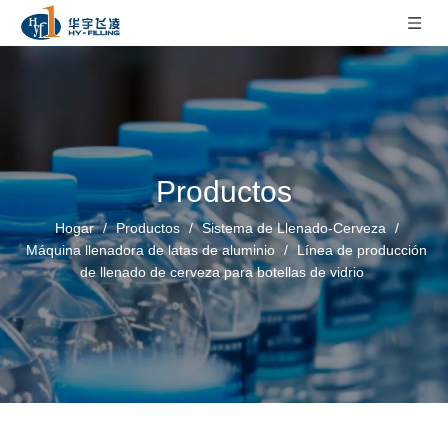
Productos
Hogar
/
Productos
/
Sistema de Llenado-Cerveza
/
Máquina llenadora de latas de aluminio
/
Línea de producción
de llenado de cerveza para botellas de vidrio