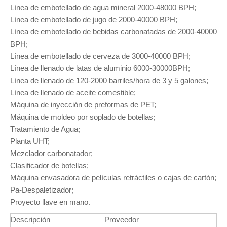
Línea de embotellado de agua mineral 2000-48000 BPH;
Línea de embotellado de jugo de 2000-40000 BPH;
Línea de embotellado de bebidas carbonatadas de 2000-40000
BPH;
Línea de embotellado de cerveza de 3000-40000 BPH;
Línea de llenado de latas de aluminio 6000-30000BPH;
Línea de llenado de 120-2000 barriles/hora de 3 y 5 galones;
Línea de llenado de aceite comestible;
Máquina de inyección de preformas de PET;
Máquina de moldeo por soplado de botellas;
Tratamiento de Agua;
Planta UHT;
Mezclador carbonatador;
Clasificador de botellas;
Máquina envasadora de películas retráctiles o cajas de cartón;
Pa-Despaletizador;
Proyecto llave en mano.
Descripción
Proveedor