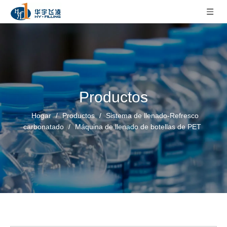
Productos
Hogar
/
Productos
/
Sistema de llenado-Refresco
carbonatado
/
Máquina de llenado de botellas de PET