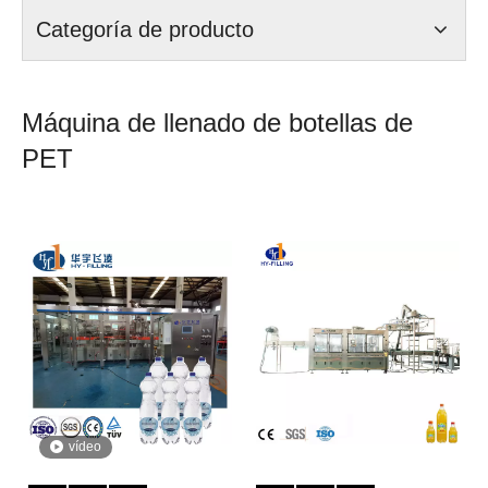
Categoría de producto
Máquina de llenado de botellas de
PET
vídeo