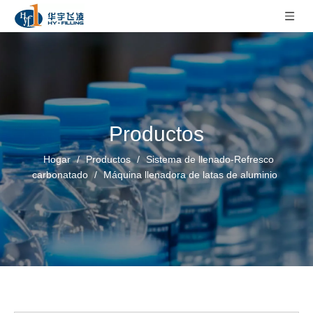
Productos
Hogar
/
Productos
/
Sistema de llenado-Refresco
carbonatado
/
Máquina llenadora de latas de aluminio