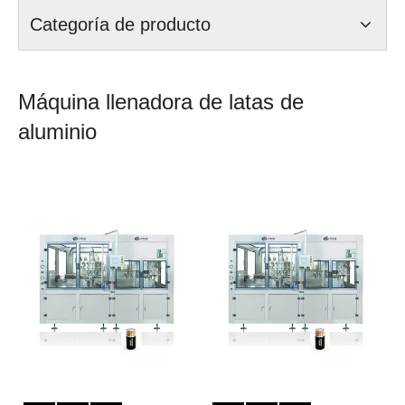
Categoría de producto
Máquina llenadora de latas de
aluminio