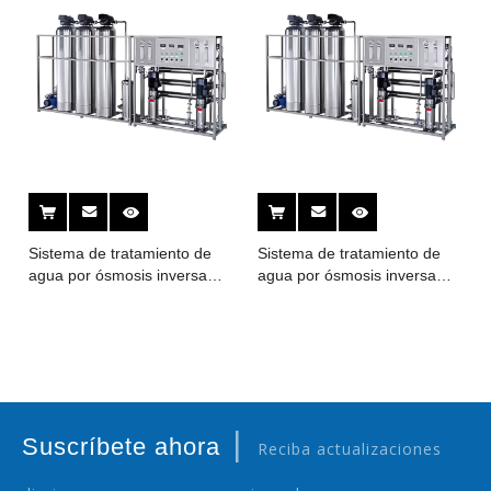
Sistema de tratamiento de
Sistema de tratamiento de
agua por ósmosis inversa
agua por ósmosis inversa
(Serie RO)
(Serie RO)
|
Suscríbete ahora
Reciba actualizaciones