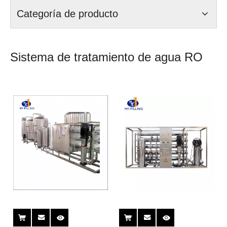
Categoría de producto
Sistema de tratamiento de agua RO