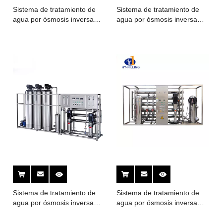
Sistema de tratamiento de
Sistema de tratamiento de
agua por ósmosis inversa
agua por ósmosis inversa
(una etapa)
(Serie RO)
Sistema de tratamiento de
Sistema de tratamiento de
agua por ósmosis inversa
agua por ósmosis inversa
(Serie RO)
(Serie RO)