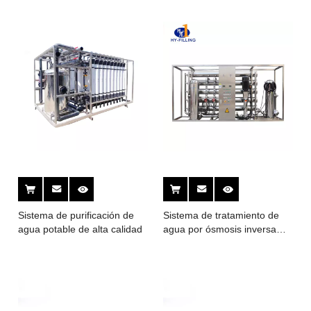
Sistema de purificación de
Sistema de tratamiento de
agua potable de alta calidad
agua por ósmosis inversa
(Serie RO)