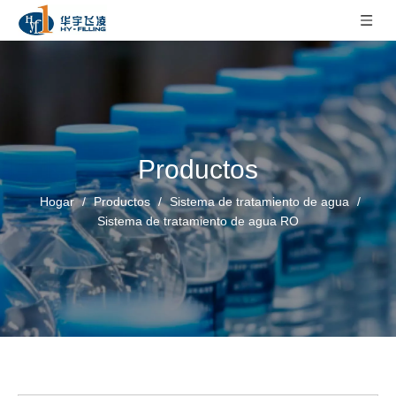
Productos
Hogar
/
Productos
/
Sistema de tratamiento de agua
/
Sistema de tratamiento de agua RO