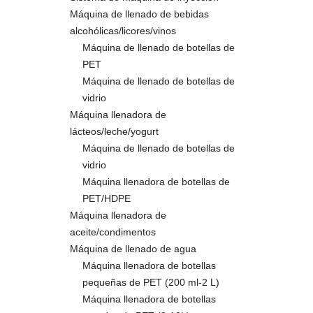
Máquina de llenado de bebidas
alcohólicas/licores/vinos
Máquina de llenado de botellas de
PET
Máquina de llenado de botellas de
vidrio
Máquina llenadora de
lácteos/leche/yogurt
Máquina de llenado de botellas de
vidrio
Máquina llenadora de botellas de
PET/HDPE
Máquina llenadora de
aceite/condimentos
Máquina de llenado de agua
Máquina llenadora de botellas
pequeñas de PET (200 ml-2 L)
Máquina llenadora de botellas