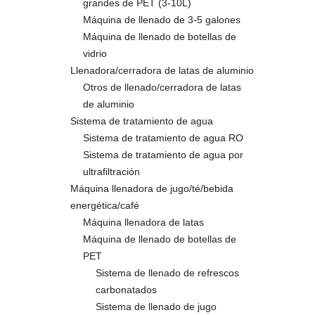
grandes de PET (3-10L)
Máquina de llenado de 3-5 galones
Máquina de llenado de botellas de
vidrio
Llenadora/cerradora de latas de aluminio
Otros de llenado/cerradora de latas
de aluminio
Sistema de tratamiento de agua
Sistema de tratamiento de agua RO
Sistema de tratamiento de agua por
ultrafiltración
Máquina llenadora de jugo/té/bebida
energética/café
Máquina llenadora de latas
Máquina de llenado de botellas de
PET
Sistema de llenado de refrescos
carbonatados
Sistema de llenado de jugo