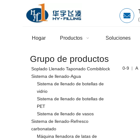
Hogar
Productos
Soluciones
Grupo de productos
0-9
A
Soplado Llenado Taponado Combiblock
Sistema de llenado-Agua
Sistema de llenado de botellas de
vidrio
Sistema de llenado de botellas de
PET
Sistema de llenado de vasos
Sistema de llenado-Refresco
carbonatado
Máquina llenadora de latas de