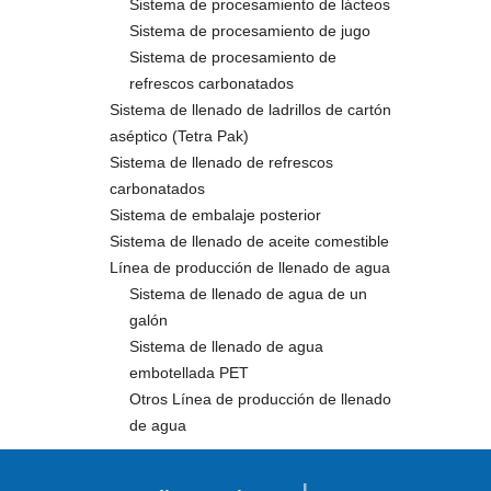
Sistema de procesamiento de lácteos
Sistema de procesamiento de jugo
Sistema de procesamiento de
refrescos carbonatados
Sistema de llenado de ladrillos de cartón
aséptico (Tetra Pak)
Sistema de llenado de refrescos
carbonatados
Sistema de embalaje posterior
Sistema de llenado de aceite comestible
Línea de producción de llenado de agua
Sistema de llenado de agua de un
galón
Sistema de llenado de agua
embotellada PET
Otros Línea de producción de llenado
de agua