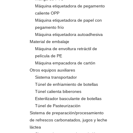
Máquina etiquetadora de pegamento
caliente OPP
Máquina etiquetadora de papel con
pegamento frío
Máquina etiquetadora autoadhesiva
Material de embalaje
Máquina de envoltura retráctil de
película de PE
Máquina empacadora de cartón
Otros equipos auxiliares
Sistema transportador
Túnel de enfriamiento de botellas
Túnel calienta biberones
Esterilizador basculante de botellas
Túnel de Pasteurización
Sistema de preparación/procesamiento
de refrescos carbonatados, jugos y leche
láctea