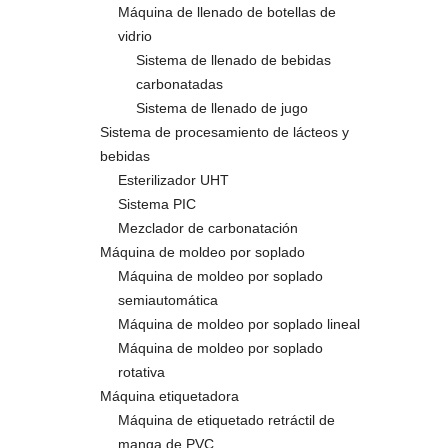
Máquina de llenado de botellas de
vidrio
Sistema de llenado de bebidas
carbonatadas
Sistema de llenado de jugo
Sistema de procesamiento de lácteos y
bebidas
Esterilizador UHT
Sistema PIC
Mezclador de carbonatación
Máquina de moldeo por soplado
Máquina de moldeo por soplado
semiautomática
Máquina de moldeo por soplado lineal
Máquina de moldeo por soplado
rotativa
Máquina etiquetadora
Máquina de etiquetado retráctil de
manga de PVC