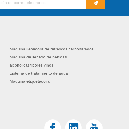
Máquina llenadora de refrescos carbonatados
Máquina de llenado de bebidas
alcohólicas/licores/vinos
Sistema de tratamiento de agua
Máquina etiquetadora