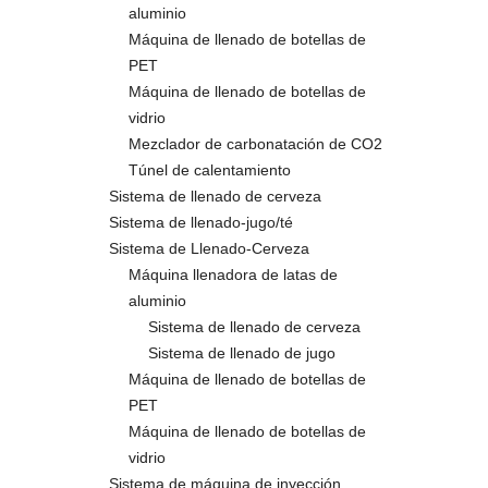
aluminio
Máquina de llenado de botellas de
PET
Máquina de llenado de botellas de
vidrio
Mezclador de carbonatación de CO2
Túnel de calentamiento
Sistema de llenado de cerveza
Sistema de llenado-jugo/té
Sistema de Llenado-Cerveza
Máquina llenadora de latas de
aluminio
Sistema de llenado de cerveza
Sistema de llenado de jugo
Máquina de llenado de botellas de
PET
Máquina de llenado de botellas de
vidrio
Sistema de máquina de inyección